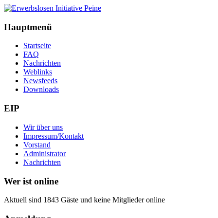
Hauptmenü
Startseite
FAQ
Nachrichten
Weblinks
Newsfeeds
Downloads
EIP
Wir über uns
Impressum/Kontakt
Vorstand
Administrator
Nachrichten
Wer ist online
Aktuell sind 1843 Gäste und keine Mitglieder online