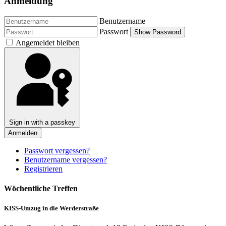
Anmeldung
Benutzername
Passwort
Show Password
Angemeldet bleiben
Sign in with a passkey
Anmelden
Passwort vergessen?
Benutzername vergessen?
Registrieren
Wöchentliche Treffen
KISS-Umzug in die Werderstraße