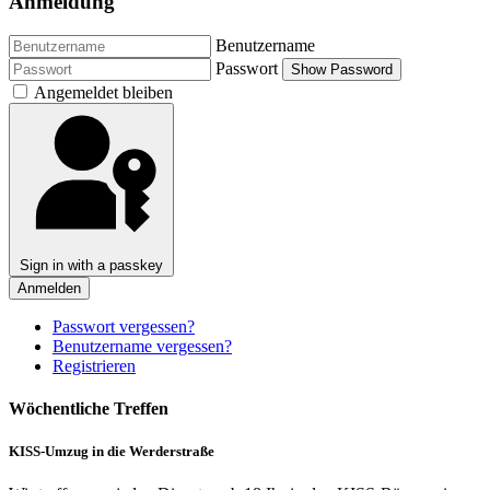
Anmeldung
Benutzername
Passwort
Show Password
Angemeldet bleiben
Sign in with a passkey
Anmelden
Passwort vergessen?
Benutzername vergessen?
Registrieren
Wöchentliche Treffen
KISS-Umzug in die Werderstraße