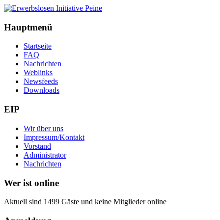
Hauptmenü
Startseite
FAQ
Nachrichten
Weblinks
Newsfeeds
Downloads
EIP
Wir über uns
Impressum/Kontakt
Vorstand
Administrator
Nachrichten
Wer ist online
Aktuell sind 1499 Gäste und keine Mitglieder online