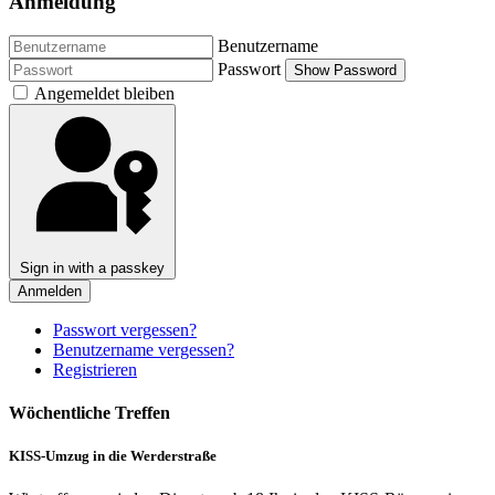
Anmeldung
Benutzername
Passwort
Show Password
Angemeldet bleiben
Sign in with a passkey
Anmelden
Passwort vergessen?
Benutzername vergessen?
Registrieren
Wöchentliche Treffen
KISS-Umzug in die Werderstraße