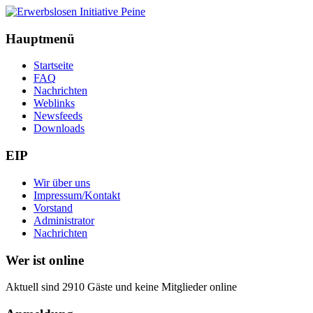
Hauptmenü
Startseite
FAQ
Nachrichten
Weblinks
Newsfeeds
Downloads
EIP
Wir über uns
Impressum/Kontakt
Vorstand
Administrator
Nachrichten
Wer ist online
Aktuell sind 2910 Gäste und keine Mitglieder online