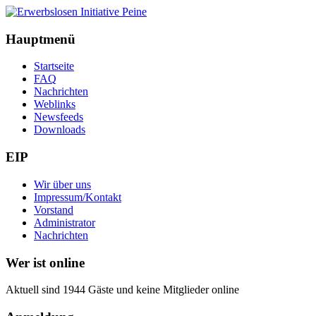
Hauptmenü
Startseite
FAQ
Nachrichten
Weblinks
Newsfeeds
Downloads
EIP
Wir über uns
Impressum/Kontakt
Vorstand
Administrator
Nachrichten
Wer ist online
Aktuell sind 1944 Gäste und keine Mitglieder online