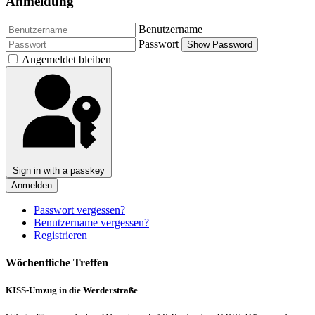
Anmeldung
Benutzername
Passwort
Show Password
Angemeldet bleiben
Sign in with a passkey
Anmelden
Passwort vergessen?
Benutzername vergessen?
Registrieren
Wöchentliche Treffen
KISS-Umzug in die Werderstraße