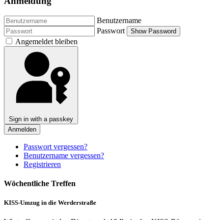
Anmeldung
Benutzername
Passwort
Show Password
Angemeldet bleiben
Sign in with a passkey
Anmelden
Passwort vergessen?
Benutzername vergessen?
Registrieren
Wöchentliche Treffen
KISS-Umzug in die Werderstraße