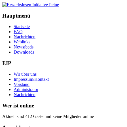
Hauptmenü
Startseite
FAQ
Nachrichten
Weblinks
Newsfeeds
Downloads
EIP
Wir über uns
Impressum/Kontakt
Vorstand
Administrator
Nachrichten
Wer ist online
Aktuell sind 412 Gäste und keine Mitglieder online