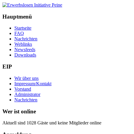
Hauptmenü
Startseite
FAQ
Nachrichten
Weblinks
Newsfeeds
Downloads
EIP
Wir über uns
Impressum/Kontakt
Vorstand
Administrator
Nachrichten
Wer ist online
Aktuell sind 1028 Gäste und keine Mitglieder online