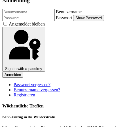
Anmeldung
Benutzername
Passwort
Show Password
Angemeldet bleiben
Sign in with a passkey
Anmelden
Passwort vergessen?
Benutzername vergessen?
Registrieren
Wöchentliche Treffen
KISS-Umzug in die Werderstraße