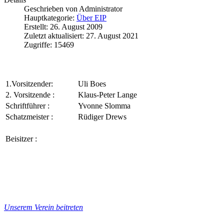
Geschrieben von
Administrator
Hauptkategorie:
Über EIP
Erstellt: 26. August 2009
Zuletzt aktualisiert: 27. August 2021
Zugriffe: 15469
1.Vorsitzender:
Uli Boes
2. Vorsitzende :
Klaus-Peter Lange
Schriftführer :
Yvonne Slomma
Schatzmeister :
Rüdiger Drews
Beisitzer :
Unserem Verein beitreten