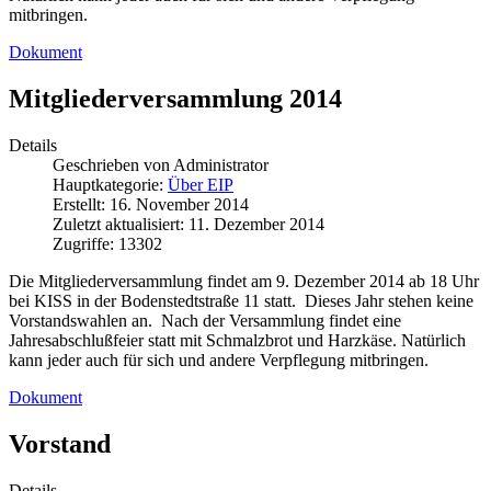
mitbringen.
Dokument
Mitgliederversammlung 2014
Details
Geschrieben von
Administrator
Hauptkategorie:
Über EIP
Erstellt: 16. November 2014
Zuletzt aktualisiert: 11. Dezember 2014
Zugriffe: 13302
Die Mitgliederversammlung findet am 9. Dezember 2014 ab 18 Uhr
bei KISS in der Bodenstedtstraße 11 statt. Dieses Jahr stehen keine
Vorstandswahlen an. Nach der Versammlung findet eine
Jahresabschlußfeier statt mit Schmalzbrot und Harzkäse. Natürlich
kann jeder auch für sich und andere Verpflegung mitbringen.
Dokument
Vorstand
Details