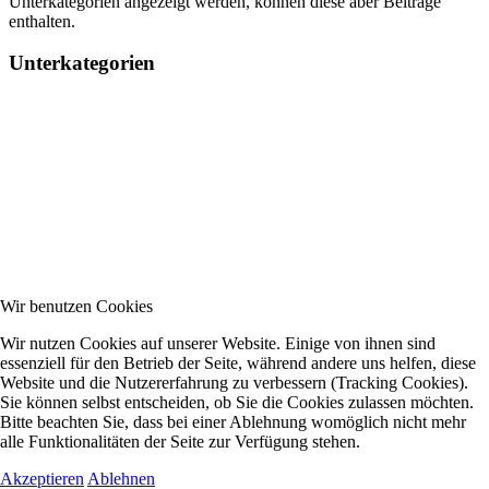
Unterkategorien angezeigt werden, können diese aber Beiträge
enthalten.
Unterkategorien
Wir benutzen Cookies
Wir nutzen Cookies auf unserer Website. Einige von ihnen sind
essenziell für den Betrieb der Seite, während andere uns helfen, diese
Website und die Nutzererfahrung zu verbessern (Tracking Cookies).
Sie können selbst entscheiden, ob Sie die Cookies zulassen möchten.
Bitte beachten Sie, dass bei einer Ablehnung womöglich nicht mehr
alle Funktionalitäten der Seite zur Verfügung stehen.
Akzeptieren
Ablehnen