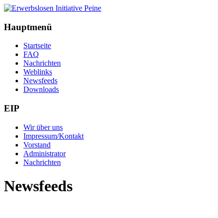
Hauptmenü
Startseite
FAQ
Nachrichten
Weblinks
Newsfeeds
Downloads
EIP
Wir über uns
Impressum/Kontakt
Vorstand
Administrator
Nachrichten
Newsfeeds