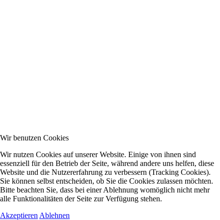
Wir benutzen Cookies
Wir nutzen Cookies auf unserer Website. Einige von ihnen sind
essenziell für den Betrieb der Seite, während andere uns helfen, diese
Website und die Nutzererfahrung zu verbessern (Tracking Cookies).
Sie können selbst entscheiden, ob Sie die Cookies zulassen möchten.
Bitte beachten Sie, dass bei einer Ablehnung womöglich nicht mehr
alle Funktionalitäten der Seite zur Verfügung stehen.
Akzeptieren
Ablehnen