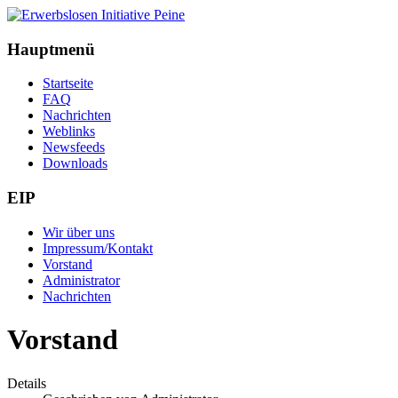
Hauptmenü
Startseite
FAQ
Nachrichten
Weblinks
Newsfeeds
Downloads
EIP
Wir über uns
Impressum/Kontakt
Vorstand
Administrator
Nachrichten
Vorstand
Details