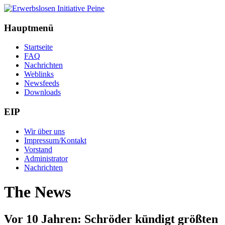
Hauptmenü
Startseite
FAQ
Nachrichten
Weblinks
Newsfeeds
Downloads
EIP
Wir über uns
Impressum/Kontakt
Vorstand
Administrator
Nachrichten
The News
Vor 10 Jahren: Schröder kündigt größten