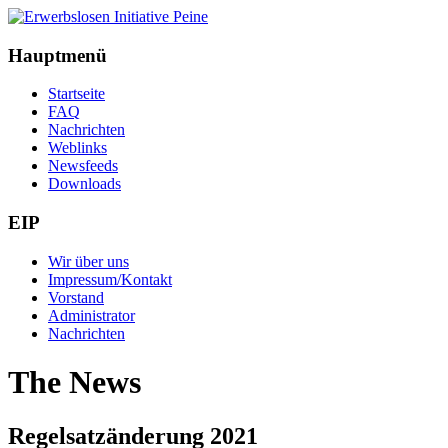
Hauptmenü
Startseite
FAQ
Nachrichten
Weblinks
Newsfeeds
Downloads
EIP
Wir über uns
Impressum/Kontakt
Vorstand
Administrator
Nachrichten
The News
Regelsatzänderung 2021