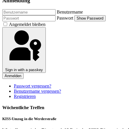
Anmeldung
Benutzername
Passwort
Show Password
Angemeldet bleiben
Sign in with a passkey
Anmelden
Passwort vergessen?
Benutzername vergessen?
Registrieren
Wöchentliche Treffen
KISS-Umzug in die Werderstraße