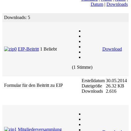
Datum
|
Downloads
Downloads: 5
EIP-Beitritt
1
Beliebt
Download
(1 Stimme)
Erstelldatum
30.05.2014
Formular für den Beitritt zu EIP
Dateigröße
26.32 KB
Downloads
2.616
Mitgliederversammlung