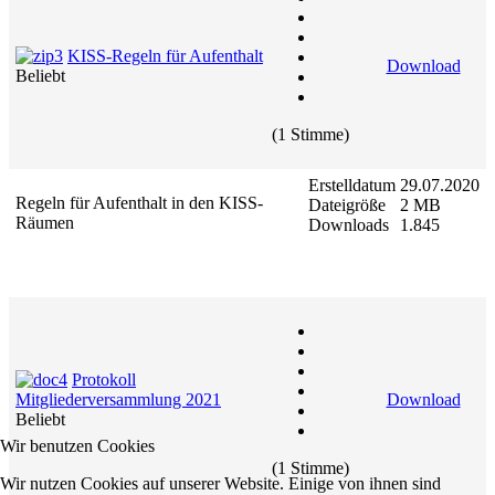
KISS-Regeln für Aufenthalt
Download
Beliebt
(1 Stimme)
Erstelldatum
29.07.2020
Regeln für Aufenthalt in den KISS-
Dateigröße
2 MB
Räumen
Downloads
1.845
Protokoll
Mitgliederversammlung 2021
Download
Beliebt
Wir benutzen Cookies
(1 Stimme)
Wir nutzen Cookies auf unserer Website. Einige von ihnen sind