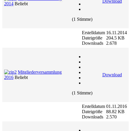
Download
2014
Beliebt
(1 Stimme)
Erstelldatum
16.11.2014
Dateigröße
204.5 KB
Downloads
2.678
Mitgliederversammlung
Download
2016
Beliebt
(1 Stimme)
Erstelldatum
01.11.2016
Dateigröße
88.82 KB
Downloads
2.570