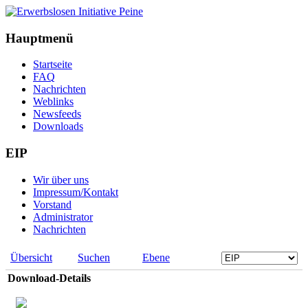
Hauptmenü
Startseite
FAQ
Nachrichten
Weblinks
Newsfeeds
Downloads
EIP
Wir über uns
Impressum/Kontakt
Vorstand
Administrator
Nachrichten
Übersicht
Suchen
Ebene
Download-Details