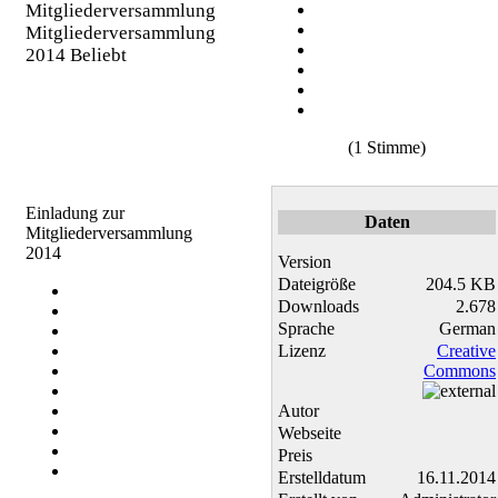
Mitgliederversammlung
2014
Beliebt
(1 Stimme)
Einladung zur
Daten
Mitgliederversammlung
2014
Version
Dateigröße
204.5 KB
Downloads
2.678
Sprache
German
Lizenz
Creative
Commons
Autor
Webseite
Preis
Erstelldatum
16.11.2014