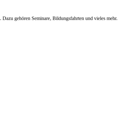
fe. Dazu gehören Seminare, Bildungsfahrten und vieles mehr.