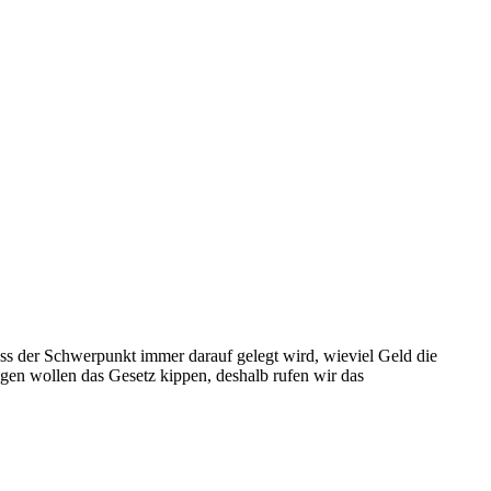
ss der Schwerpunkt immer darauf gelegt wird, wieviel Geld die
gen wollen das Gesetz kippen, deshalb rufen wir das