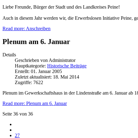
Liebe Freunde, Bürger der Stadt und des Landkreises Peine!
Auch in diesem Jahr werden wir, die Erwerbslosen Initiative Peine, g
Read more: Anschreiben
Plenum am 6. Januar
Details
Geschrieben von
Administrator
Hauptkategorie:
Historische Beiträge
Erstellt: 01. Januar 2005
Zuletzt aktualisiert: 18. Mai 2014
Zugriffe: 7622
Plenum im Gewerkschaftshaus in der Lindenstraße am 6. Januar ab 1
Read more: Plenum am 6. Januar
Seite 36 von 36
27