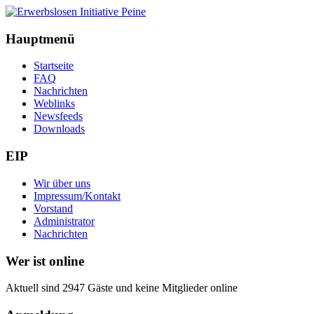
Hauptmenü
Startseite
FAQ
Nachrichten
Weblinks
Newsfeeds
Downloads
EIP
Wir über uns
Impressum/Kontakt
Vorstand
Administrator
Nachrichten
Wer ist online
Aktuell sind 2947 Gäste und keine Mitglieder online