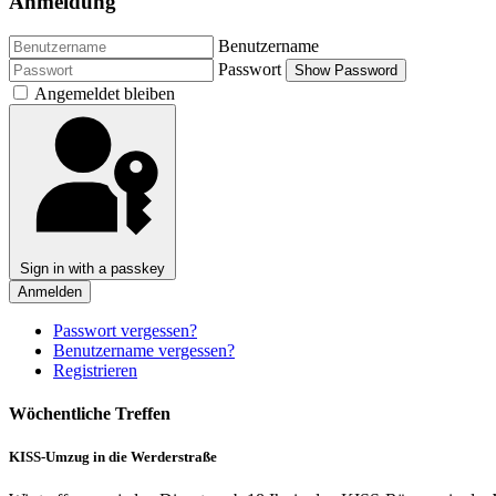
Anmeldung
Benutzername
Passwort
Show Password
Angemeldet bleiben
Sign in with a passkey
Anmelden
Passwort vergessen?
Benutzername vergessen?
Registrieren
Wöchentliche Treffen
KISS-Umzug in die Werderstraße