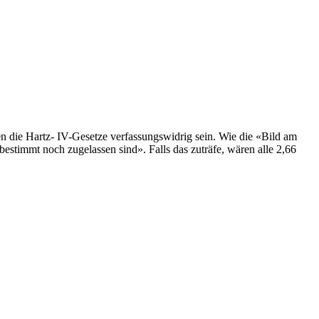
n die Hartz- IV-Gesetze verfassungswidrig sein. Wie die «Bild am
estimmt noch zugelassen sind». Falls das zuträfe, wären alle 2,66