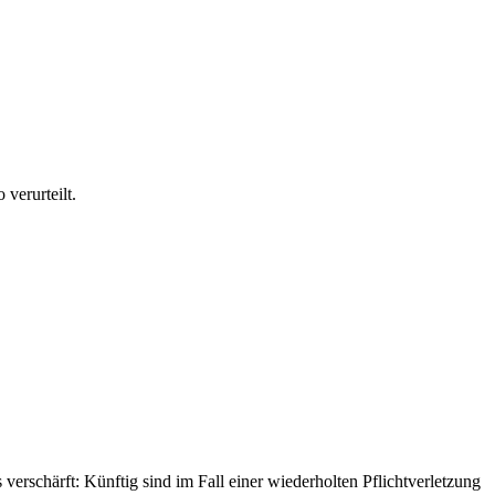
verurteilt.
erschärft: Künftig sind im Fall einer wiederholten Pflichtverletzung