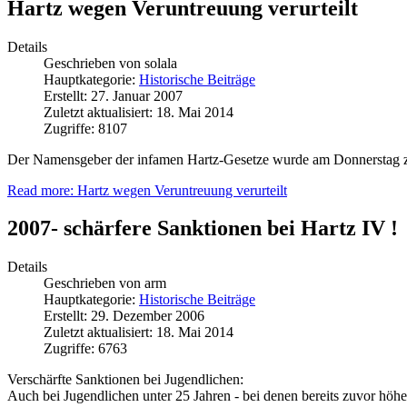
Hartz wegen Veruntreuung verurteilt
Details
Geschrieben von
solala
Hauptkategorie:
Historische Beiträge
Erstellt: 27. Januar 2007
Zuletzt aktualisiert: 18. Mai 2014
Zugriffe: 8107
Der Namensgeber der infamen Hartz-Gesetze wurde am Donnerstag zu 
Read more: Hartz wegen Veruntreuung verurteilt
2007- schärfere Sanktionen bei Hartz IV !
Details
Geschrieben von
arm
Hauptkategorie:
Historische Beiträge
Erstellt: 29. Dezember 2006
Zuletzt aktualisiert: 18. Mai 2014
Zugriffe: 6763
Verschärfte Sanktionen bei Jugendlichen:
Auch bei Jugendlichen unter 25 Jahren - bei denen bereits zuvor höh