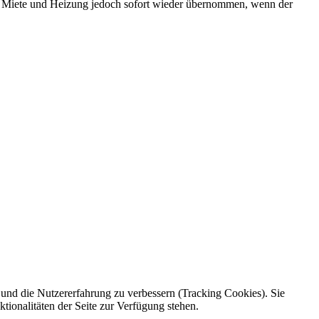
ür Miete und Heizung jedoch sofort wieder übernommen, wenn der
e und die Nutzererfahrung zu verbessern (Tracking Cookies). Sie
tionalitäten der Seite zur Verfügung stehen.