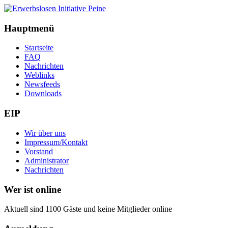
Hauptmenü
Startseite
FAQ
Nachrichten
Weblinks
Newsfeeds
Downloads
EIP
Wir über uns
Impressum/Kontakt
Vorstand
Administrator
Nachrichten
Wer ist online
Aktuell sind 1100 Gäste und keine Mitglieder online