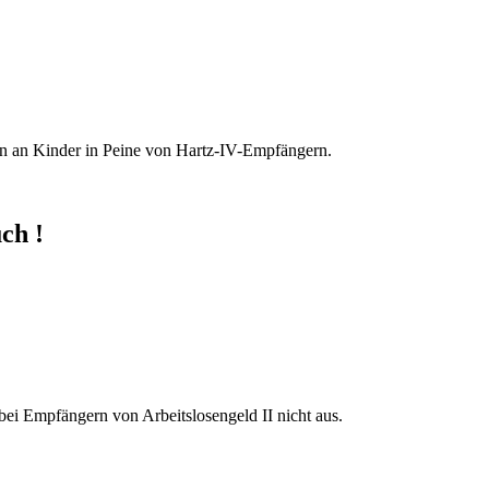
on an Kinder in Peine von Hartz-IV-Empfängern.
ch !
bei Empfängern von Arbeitslosengeld II nicht aus.