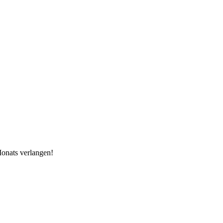
Monats verlangen!