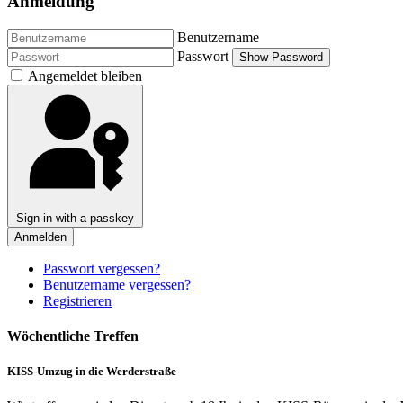
Anmeldung
Benutzername
Passwort
Show Password
Angemeldet bleiben
Sign in with a passkey
Anmelden
Passwort vergessen?
Benutzername vergessen?
Registrieren
Wöchentliche Treffen
KISS-Umzug in die Werderstraße