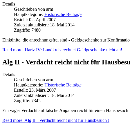
Details
Geschrieben von
arm
Hauptkategorie:
Historische Beiträge
Erstellt: 02. April 2007
Zuletzt aktualisiert: 18. Mai 2014
Zugriffe: 7480
Einkünfte, die anrechnungsfrei sind - Geldgeschenke zur Konfirmati
Read more: Hartz IV: Landkreis rechnet Geldgeschenke nicht an!
Alg II - Verdacht reicht nicht für Hausbesu
Details
Geschrieben von
arm
Hauptkategorie:
Historische Beiträge
Erstellt: 23. März 2007
Zuletzt aktualisiert: 18. Mai 2014
Zugriffe: 7345
Ein vager Verdacht auf falsche Angaben reicht für einen Hausbesuch 
Read more: Alg II - Verdacht reicht nicht für Hausbesuch !