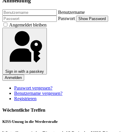
Anmeldung
Benutzername
Passwort
Show Password
Angemeldet bleiben
Sign in with a passkey
Anmelden
Passwort vergessen?
Benutzername vergessen?
Registrieren
Wöchentliche Treffen
KISS-Umzug in die Werderstraße