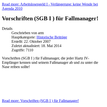
Read more: Arbeitslosengeld I - Verlängerung: keine Wende bei
Agenda 2010
Vorschriften (SGB I ) für Fallmanager!
Details
Geschrieben von
arm
Hauptkategorie:
Historische Beiträge
Erstellt: 22. Oktober 2007
Zuletzt aktualisiert: 18. Mai 2014
Zugriffe: 7110
Vorschriften (SGB I ) für Fallmanager, die jeder Hartz IV-
Empfänger kennen und seinem Fallmanager ab und zu unter die
Nase reiben sollte!
Read more: Vorschriften (SGB I ) für Fallmanager!