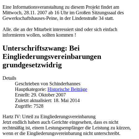
Eine Informationsveranstaltung zu diesem Projekt findet am
Mittwoch, 28.11. 2007 ab 16 Uhr im Großen Sitzungssaal des
Gewerkschaftshauses-Peine, in der Lindenstraße 34 statt.
Alle. die an der Mitarbeit interessiert sind oder sich einfach
informieren wollen, sollten kommen !
Unterschriftszwang: Bei
Eingliederungsvereinbarungen
grundgesetzwidrig
Details
Geschrieben von
Schinderhannes
Hauptkategorie:
Historische Beiträge
Erstellt: 29. Oktober 2007
Zuletzt aktualisiert: 18. Mai 2014
Zugriffe: 7528
Hartz IV: Urteil zu Eingliederungsvereinbarung
Jetzt endlich haben auch Gerichte eingesehen, dass es nicht
rechtmäßig ist, einem Lestungsempfänger die Leistung zu kürzen,
wenn er die Eingliederungsvereinbarung nicht unterschreibt.