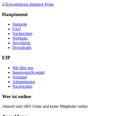
Hauptmenü
Startseite
FAQ
Nachrichten
Weblinks
Newsfeeds
Downloads
EIP
Wir über uns
Impressum/Kontakt
Vorstand
Administrator
Nachrichten
Wer ist online
Aktuell sind 1801 Gäste und keine Mitglieder online