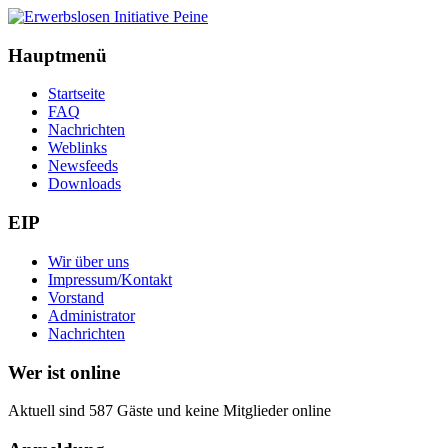
Hauptmenü
Startseite
FAQ
Nachrichten
Weblinks
Newsfeeds
Downloads
EIP
Wir über uns
Impressum/Kontakt
Vorstand
Administrator
Nachrichten
Wer ist online
Aktuell sind 587 Gäste und keine Mitglieder online