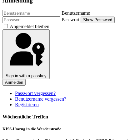
Anmeldung
Benutzername
Passwort
Show Password
Angemeldet bleiben
Sign in with a passkey
Anmelden
Passwort vergessen?
Benutzername vergessen?
Registrieren
Wöchentliche Treffen
KISS-Umzug in die Werderstraße