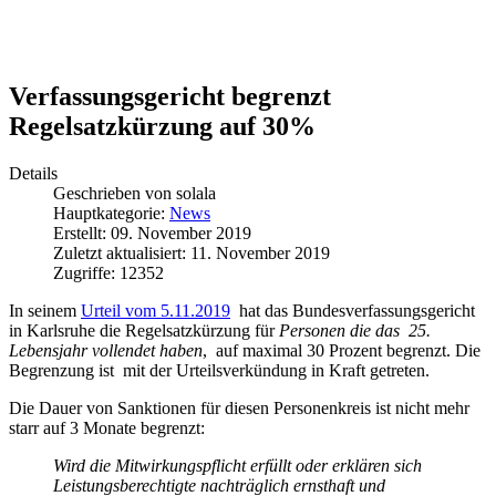
Verfassungsgericht begrenzt
Regelsatzkürzung auf 30%
Details
Geschrieben von
solala
Hauptkategorie:
News
Erstellt: 09. November 2019
Zuletzt aktualisiert: 11. November 2019
Zugriffe: 12352
In seinem
Urteil vom 5.11.2019
hat das Bundesverfassungsgericht
in Karlsruhe die Regelsatzkürzung für
Personen die das 25.
Lebensjahr vollendet haben
, auf maximal 30 Prozent begrenzt. Die
Begrenzung ist mit der Urteilsverkündung in Kraft getreten.
Die Dauer von Sanktionen für diesen Personenkreis ist nicht mehr
starr auf 3 Monate begrenzt:
Wird die Mitwirkungspflicht erfüllt oder erklären sich
Leistungsberechtigte nachträglich ernsthaft und