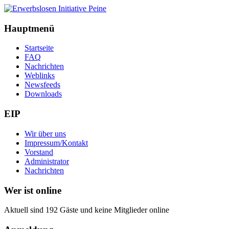
Hauptmenü
Startseite
FAQ
Nachrichten
Weblinks
Newsfeeds
Downloads
EIP
Wir über uns
Impressum/Kontakt
Vorstand
Administrator
Nachrichten
Wer ist online
Aktuell sind 192 Gäste und keine Mitglieder online