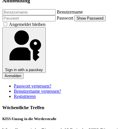
Anmeldung
Benutzername
Passwort
Show Password
Angemeldet bleiben
Sign in with a passkey
Anmelden
Passwort vergessen?
Benutzername vergessen?
Registrieren
Wöchentliche Treffen
KISS-Umzug in die Werderstraße