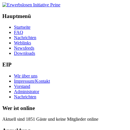
Hauptmenü
Startseite
FAQ
Nachrichten
Weblinks
Newsfeeds
Downloads
EIP
Wir über uns
Impressum/Kontakt
Vorstand
Administrator
Nachrichten
Wer ist online
Aktuell sind 1851 Gäste und keine Mitglieder online