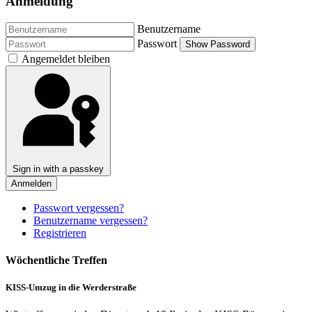
Anmeldung
Benutzername
Passwort
Show Password
Angemeldet bleiben
Sign in with a passkey
Anmelden
Passwort vergessen?
Benutzername vergessen?
Registrieren
Wöchentliche Treffen
KISS-Umzug in die Werderstraße