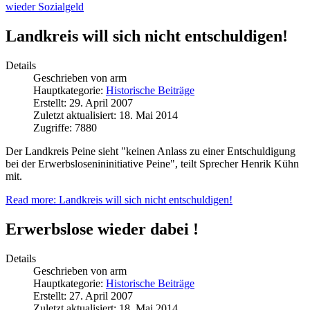
wieder Sozialgeld
Landkreis will sich nicht entschuldigen!
Details
Geschrieben von
arm
Hauptkategorie:
Historische Beiträge
Erstellt: 29. April 2007
Zuletzt aktualisiert: 18. Mai 2014
Zugriffe: 7880
Der Landkreis Peine sieht "keinen Anlass zu einer Entschuldigung
bei der Erwerbslosenininitiative Peine", teilt Sprecher Henrik Kühn
mit.
Read more: Landkreis will sich nicht entschuldigen!
Erwerbslose wieder dabei !
Details
Geschrieben von
arm
Hauptkategorie:
Historische Beiträge
Erstellt: 27. April 2007
Zuletzt aktualisiert: 18. Mai 2014