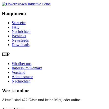
Hauptmenü
Startseite
FAQ
Nachrichten
Weblinks
Newsfeeds
Downloads
EIP
Wir über uns
Impressum/Kontakt
Vorstand
Administrator
Nachrichten
Wer ist online
Aktuell sind 422 Gäste und keine Mitglieder online