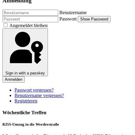
Anmeldung
Benutzername
Passwort
Show Password
Angemeldet bleiben
Sign in with a passkey
Anmelden
Passwort vergessen?
Benutzername vergessen?
Registrieren
Wöchentliche Treffen
KISS-Umzug in die Werderstraße