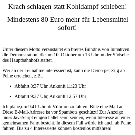
Krach schlagen statt Kohldampf schieben!
Mindestens 80 Euro mehr für Lebensmittel
sofort!
Unter diesem Motto veranstaltet ein breites Bündnis von Initiativen
die Demonstration, die am 10. Oktober um 13 Uhr an der Südseite
des Hauptbahnhofs startet.
Wer an der Teilnahme interessiert ist, kann die Demo per Zug ab
Peine erreichen, z.B..
Abfahrt 8:37 Uhr, Ankunft 11:23 Uhr
Abfahrt 9:37 Uhr, Ankunft 12:57 Uhr
Ich plane,um 9:41 Uhr ab Vöhrum zu fahren. Bitte eine Mail an
Diese E-Mail-Adresse ist vor Spambots geschützt! Zur Anzeige
muss JavaScript eingeschaltet sein!
senden, wenn Interesse an einer
gemeinsamen Fahrt besteht. In diesem Fall würde ich auch ab Peine
fahren. Bis zu 4 Interessierte können kostenlos mitfahren!